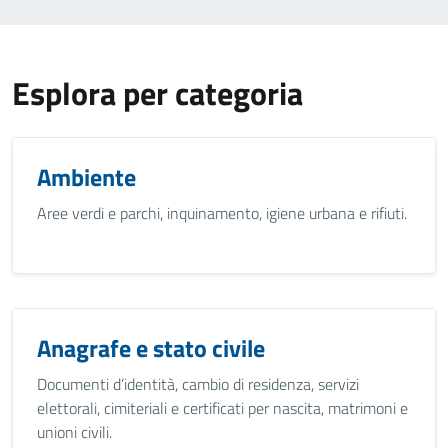
Esplora per categoria
Ambiente
Aree verdi e parchi, inquinamento, igiene urbana e rifiuti.
Anagrafe e stato civile
Documenti d’identità, cambio di residenza, servizi
elettorali, cimiteriali e certificati per nascita, matrimoni e
unioni civili.