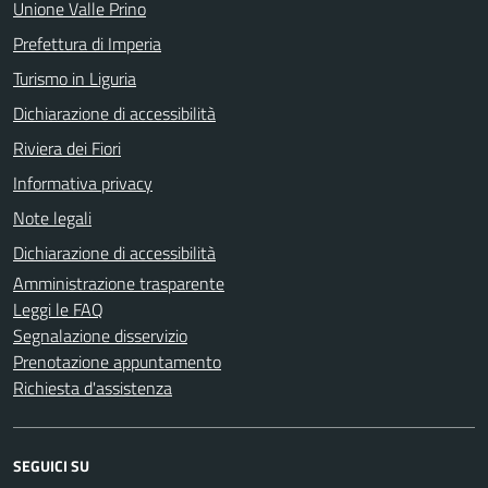
Unione Valle Prino
Prefettura di Imperia
Turismo in Liguria
Dichiarazione di accessibilità
Riviera dei Fiori
Informativa privacy
Note legali
Dichiarazione di accessibilità
Amministrazione trasparente
Leggi le FAQ
Segnalazione disservizio
Prenotazione appuntamento
Richiesta d'assistenza
SEGUICI SU