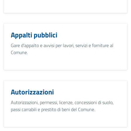
Appalti pubblici
Gare d’appalto e avvisi per lavori, servizi e forniture al
Comune.
Autorizzazioni
Autorizzazioni, permessi, licenze, concessioni di suolo,
passi carrabili e prestito di beni del Comune.