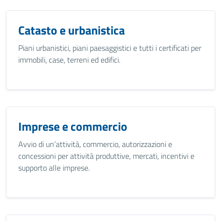
Catasto e urbanistica
Piani urbanistici, piani paesaggistici e tutti i certificati per
immobili, case, terreni ed edifici.
Imprese e commercio
Avvio di un’attività, commercio, autorizzazioni e
concessioni per attività produttive, mercati, incentivi e
supporto alle imprese.