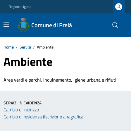
Regione Liguria
Comune di Prelà
Home
/
Servizi
/
Ambiente
Ambiente
Aree verdi e parchi, inquinamento, igiene urbana e rifiuti.
SERVIZI IN EVIDENZA
Cambio di indirizzo
Cambio di residenza (Iscrizione anagrafica)