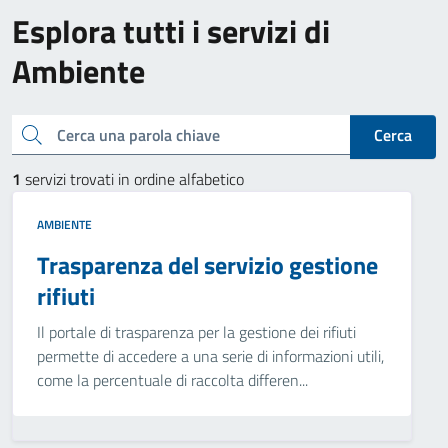
Esplora tutti i servizi di
Ambiente
Cerca una parola chiave
Cerca
1
servizi trovati in ordine alfabetico
AMBIENTE
Trasparenza del servizio gestione
rifiuti
Il portale di trasparenza per la gestione dei rifiuti
permette di accedere a una serie di informazioni utili,
come la percentuale di raccolta differen...