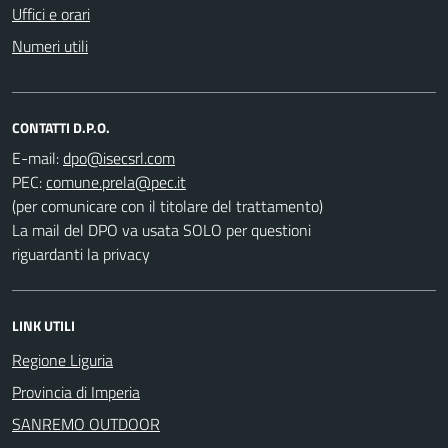
Uffici e orari
Numeri utili
CONTATTI D.P.O.
E-mail:
PEC:
(per comunicare con il titolare del trattamento)
La mail del DPO va usata SOLO per questioni
riguardanti la privacy
LINK UTILI
Regione Liguria
Provincia di Imperia
SANREMO OUTDOOR