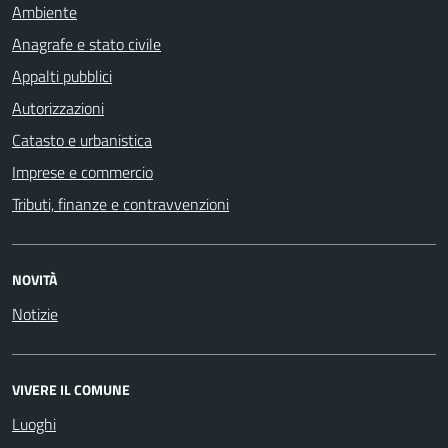
Ambiente
Anagrafe e stato civile
Appalti pubblici
Autorizzazioni
Catasto e urbanistica
Imprese e commercio
Tributi, finanze e contravvenzioni
NOVITÀ
Notizie
VIVERE IL COMUNE
Luoghi