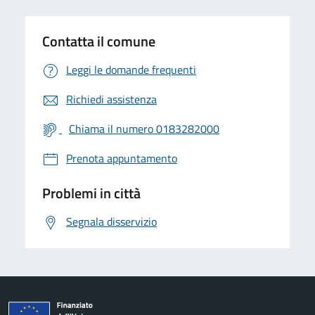
Contatta il comune
Leggi le domande frequenti
Richiedi assistenza
Chiama il numero 0183282000
Prenota appuntamento
Problemi in città
Segnala disservizio