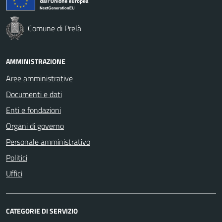
Comune di Prelà
AMMINISTRAZIONE
Aree amministrative
Documenti e dati
Enti e fondazioni
Organi di governo
Personale amministrativo
Politici
Uffici
CATEGORIE DI SERVIZIO