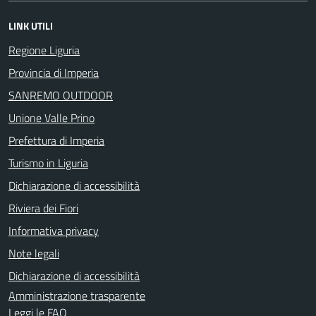
LINK UTILI
Regione Liguria
Provincia di Imperia
SANREMO OUTDOOR
Unione Valle Prino
Prefettura di Imperia
Turismo in Liguria
Dichiarazione di accessibilità
Riviera dei Fiori
Informativa privacy
Note legali
Dichiarazione di accessibilità
Amministrazione trasparente
Leggi le FAQ