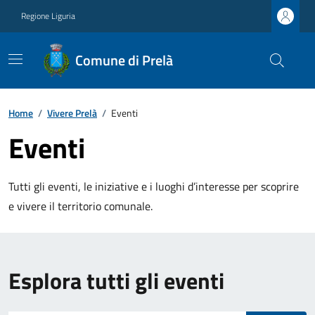
Regione Liguria
Comune di Prelà
Home
/
Vivere Prelà
/
Eventi
Eventi
Tutti gli eventi, le iniziative e i luoghi d’interesse per scoprire
e vivere il territorio comunale.
Esplora tutti gli eventi