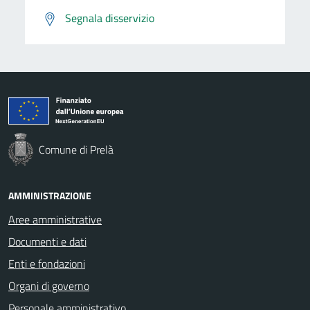
Segnala disservizio
Comune di Prelà
AMMINISTRAZIONE
Aree amministrative
Documenti e dati
Enti e fondazioni
Organi di governo
Personale amministrativo