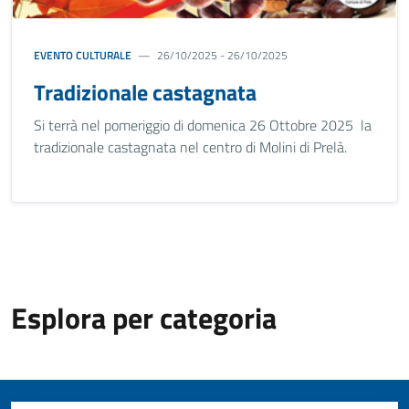
EVENTO CULTURALE
26/10/2025 - 26/10/2025
Tradizionale castagnata
Si terrà nel pomeriggio di domenica 26 Ottobre 2025 la
tradizionale castagnata nel centro di Molini di Prelà.
Esplora per categoria