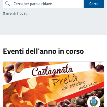
cerca
Cerca
0
eventi trovati
Eventi dell'anno in corso