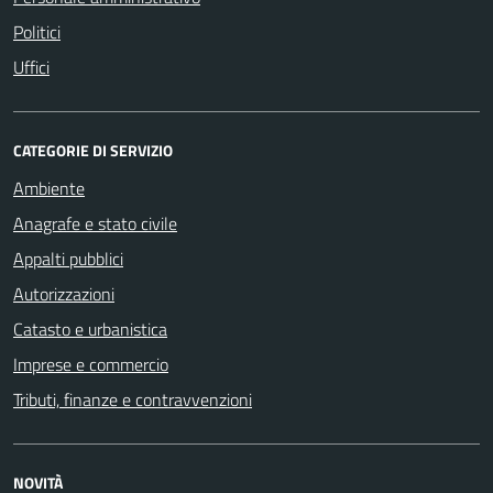
Politici
Uffici
CATEGORIE DI SERVIZIO
Ambiente
Anagrafe e stato civile
Appalti pubblici
Autorizzazioni
Catasto e urbanistica
Imprese e commercio
Tributi, finanze e contravvenzioni
NOVITÀ