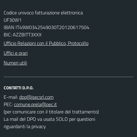
Codice univoco fatturazione elettronica
UF30W1
IBAN IT49W0342549030T20120617504
BIC: AZZBITT3XXX
Ufficio Relazioni con il Pubblico, Protocollo
Uffici e orari
Numeri utili
CONTATTI D.P.O.
E-mail:
PEC:
(per comunicare con il titolare del trattamento)
La mail del DPO va usata SOLO per questioni
riguardanti la privacy