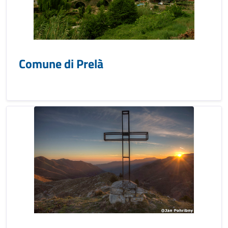
Comune di Prelà