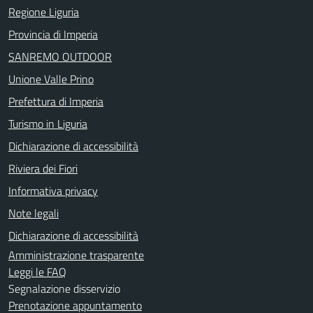
Regione Liguria
Provincia di Imperia
SANREMO OUTDOOR
Unione Valle Prino
Prefettura di Imperia
Turismo in Liguria
Dichiarazione di accessibilità
Riviera dei Fiori
Informativa privacy
Note legali
Dichiarazione di accessibilità
Amministrazione trasparente
Leggi le FAQ
Segnalazione disservizio
Prenotazione appuntamento