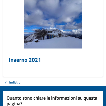
Inverno 2021
Indietro
Quanto sono chiare le informazioni su questa
pagina?