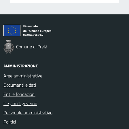
Comune di Prelà
AMMINISTRAZIONE
Aree amministrative
Documenti e dati
Enti e fondazioni
Organi di governo
Personale amministrativo
Politici