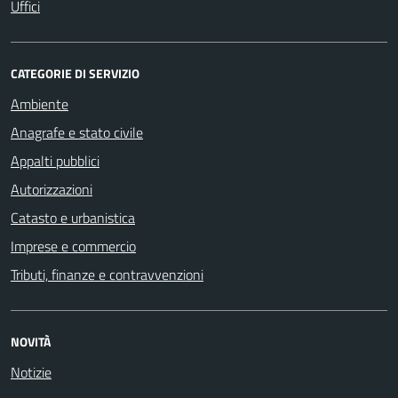
Uffici
CATEGORIE DI SERVIZIO
Ambiente
Anagrafe e stato civile
Appalti pubblici
Autorizzazioni
Catasto e urbanistica
Imprese e commercio
Tributi, finanze e contravvenzioni
NOVITÀ
Notizie