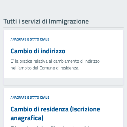
Tutti i servizi di Immigrazione
ANAGRAFE E STATO CIVILE
Cambio di indirizzo
E’ la pratica relativa al cambiamento di indirizzo
nell’ambito del Comune di residenza.
ANAGRAFE E STATO CIVILE
Cambio di residenza (Iscrizione
anagrafica)