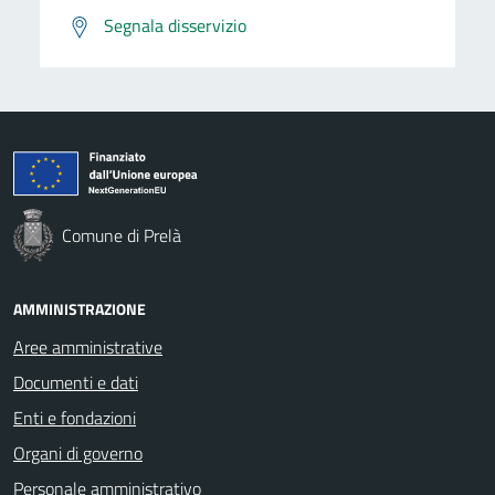
Segnala disservizio
Comune di Prelà
AMMINISTRAZIONE
Aree amministrative
Documenti e dati
Enti e fondazioni
Organi di governo
Personale amministrativo