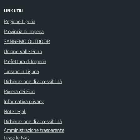
LINK UTILI
Regione Liguria
Provincia di Imperia
SANREMO OUTDOOR
Unione Valle Prino
Prefettura di Imperia
Turismo in Liguria
Dichiarazione di accessibilità
Riviera dei Fiori
Informativa privacy
Note legali
Dichiarazione di accessibilità
Amministrazione trasparente
Leggi le FAQ