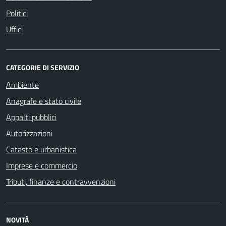
Politici
Uffici
CATEGORIE DI SERVIZIO
Ambiente
Anagrafe e stato civile
Appalti pubblici
Autorizzazioni
Catasto e urbanistica
Imprese e commercio
Tributi, finanze e contravvenzioni
NOVITÀ