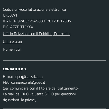
Codice univoco fatturazione elettronica
UF30W1
IBAN IT49W0342549030T20120617504
BIC: AZZBITT3XXX
Ufficio Relazioni con il Pubblico, Protocollo
Uffici e orari
Numeri utili
CONTATTI D.P.O.
E-mail:
PEC:
(per comunicare con il titolare del trattamento)
La mail del DPO va usata SOLO per questioni
riguardanti la privacy