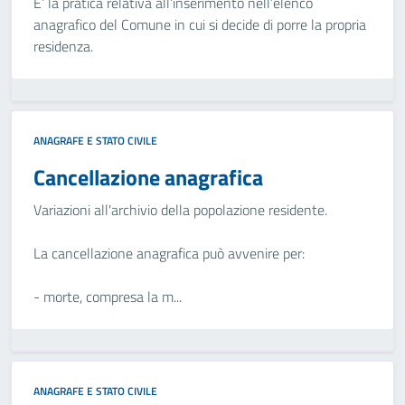
E’ la pratica relativa all’inserimento nell’elenco
anagrafico del Comune in cui si decide di porre la propria
residenza.
ANAGRAFE E STATO CIVILE
Cancellazione anagrafica
Variazioni all'archivio della popolazione residente.
La cancellazione anagrafica può avvenire per:
- morte, compresa la m...
ANAGRAFE E STATO CIVILE