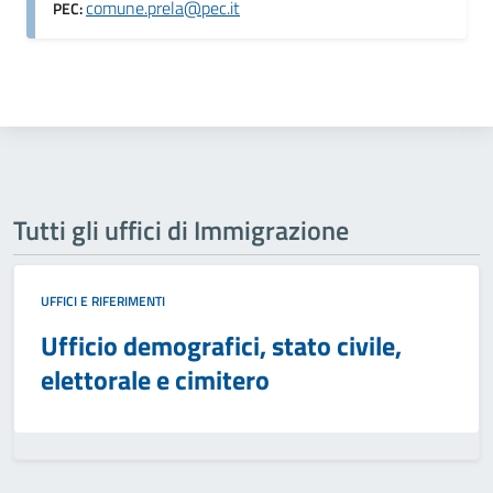
comune.prela@pec.it
PEC:
Tutti gli uffici di Immigrazione
UFFICI E RIFERIMENTI
Ufficio demografici, stato civile,
elettorale e cimitero