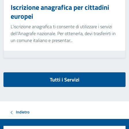
Iscrizione anagrafica per cittadini
europei
L’iscrizione anagrafica ti consente di utilizzare i servizi
dell’Anagrafe nazionale. Per ottenerla, devi trasferirti in
un comune italiano e presentar...
Tutti i Servizi
Indietro